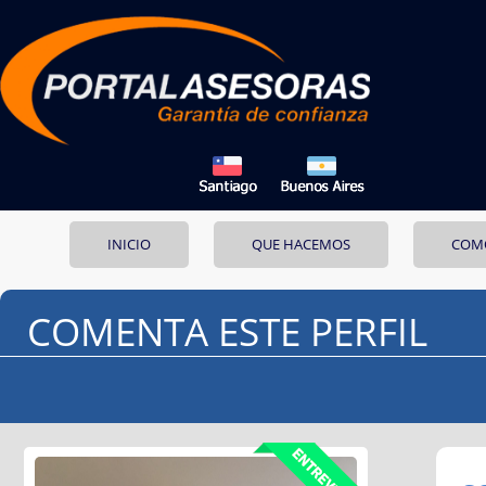
INICIO
QUE HACEMOS
COM
COMENTA ESTE PERFIL