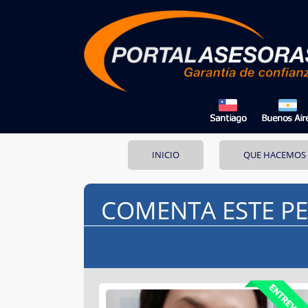
INICIO
QUE HACEMOS
COMENTA ESTE PE