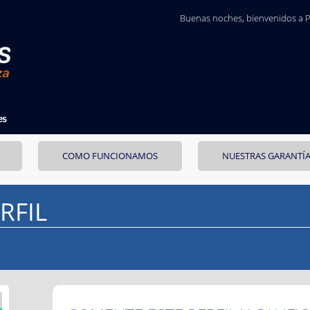
Buenas noches
, bienvenidos a 
COMO FUNCIONAMOS
NUESTRAS GARANTÍ
RFIL