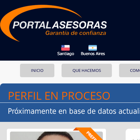
INICIO
QUE HACEMOS
COM
PERFIL EN PROCESO
Próximamente en base de datos actual